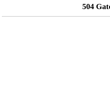
504 Gat